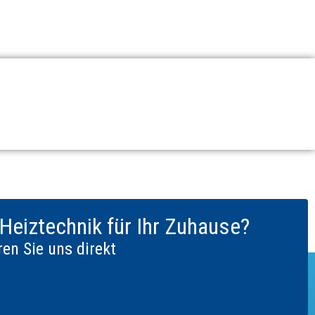
Heiztechnik für Ihr Zuhause?
en Sie uns direkt