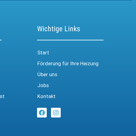
Wichtige Links
Start
Förderung für Ihre Heizung
Über uns
Jobs
st
Kontakt