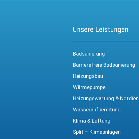
Unsere Leistungen
Badsanierung
Barrierefreie Badsanierung
Heizungsbau
Wärmepumpe
Heizungswartung & Notdien
Wasseraufbereitung
Klima & Lüftung
Split – Klimaanlagen