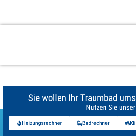
Sie wollen Ihr Traumbad ums
Nutzen Sie unser
Heizungsrechner
Badrechner
Kl