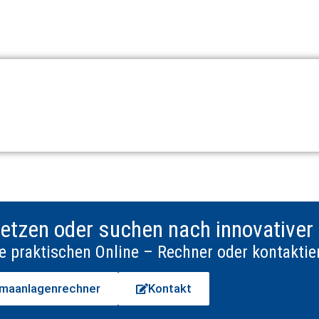
etzen oder suchen nach innovativer 
e praktischen Online – Rechner oder kontaktier
imaanlagenrechner
Kontakt