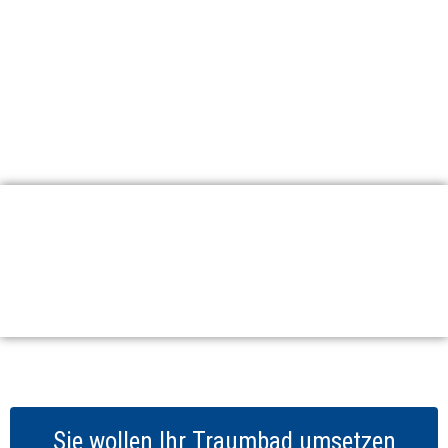
Sie wollen Ihr Traumbad umsetzen