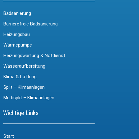
Badsanierung
Barrierefreie Badsanierung
Heizungsbau
Wärmepumpe
Heizungswartung & Notdienst
Wasseraufbereitung
Klima & Lüftung
Split – Klimaanlagen
Multisplit – Klimaanlagen
Wichtige Links
Start