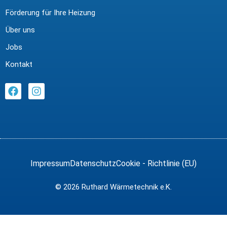
Förderung für Ihre Heizung
Über uns
Jobs
Kontakt
Impressum
Datenschutz
Cookie - Richtlinie (EU)
© 2026 Ruthard Wärmetechnik e.K.