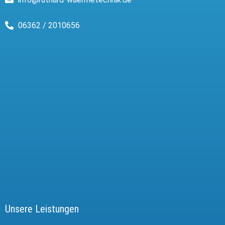
06362 / 2010656
Unsere Leistungen